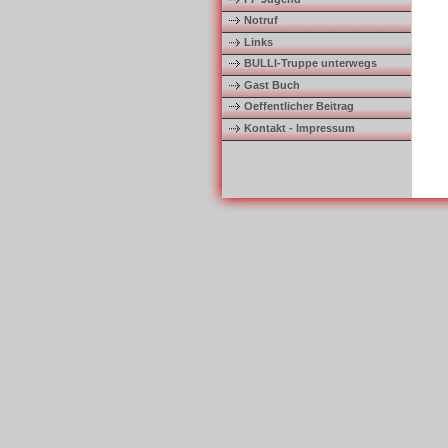
Notruf
Links
BULLI-Truppe unterwegs
Gast Buch
Oeffentlicher Beitrag
Kontakt - Impressum