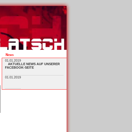
News
01.01.2019
AKTUELLE NEWS AUF UNSERER
FACEBOOK-SEITE
01.01.2019