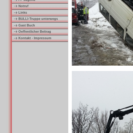
Notruf
Links
BULLI-Truppe unterwegs
Gast Buch
Oeffentlicher Beitrag
Kontakt - Impressum