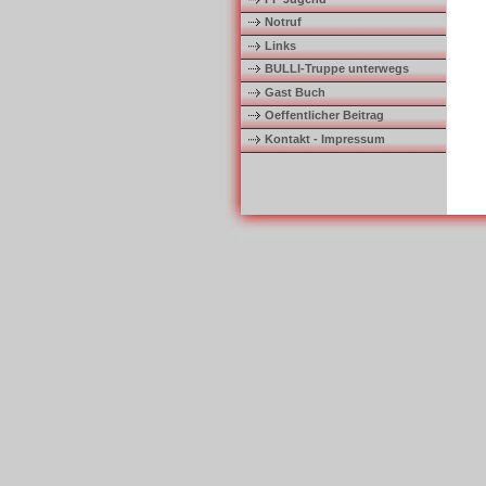
Notruf
Links
BULLI-Truppe unterwegs
Gast Buch
Oeffentlicher Beitrag
Kontakt - Impressum