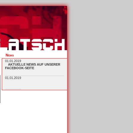
News
01.01.2019
AKTUELLE NEWS AUF UNSERER
FACEBOOK-SEITE
01.01.2019