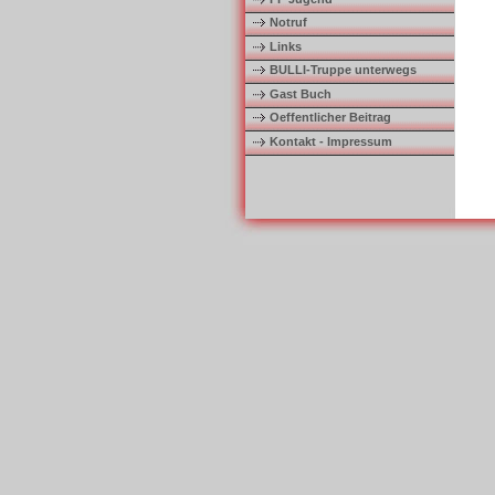
Notruf
Links
BULLI-Truppe unterwegs
Gast Buch
Oeffentlicher Beitrag
Kontakt - Impressum