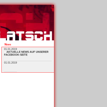
News
01.01.2019
AKTUELLE NEWS AUF UNSERER
FACEBOOK-SEITE
01.01.2019