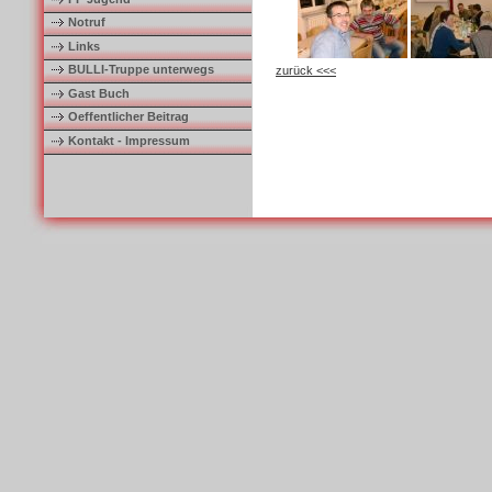
Notruf
Links
BULLI-Truppe unterwegs
zurück <<<
Gast Buch
Oeffentlicher Beitrag
Kontakt - Impressum